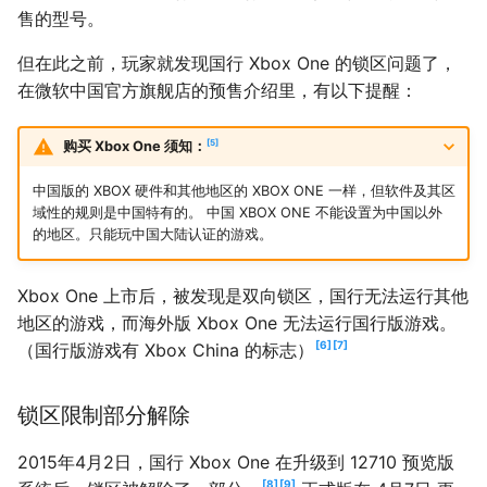
售的型号。
但在此之前，玩家就发现国行 Xbox One 的锁区问题了，
在微软中国官方旗舰店的预售介绍里，有以下提醒：
5
购买 Xbox One 须知：
中国版的 XBOX 硬件和其他地区的 XBOX ONE 一样，但软件及其区
域性的规则是中国特有的。 中国 XBOX ONE 不能设置为中国以外
的地区。只能玩中国大陆认证的游戏。
Xbox One 上市后，被发现是双向锁区，国行无法运行其他
地区的游戏，而海外版 Xbox One 无法运行国行版游戏。
6
7
（国行版游戏有 Xbox China 的标志）
锁区限制部分解除
2015年4月2日，国行 Xbox One 在升级到 12710 预览版
8
9