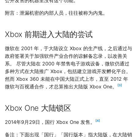
公开发售的机器里没有这个功能。
附言：泄漏机密的内部人员，往往被称为内鬼。
Xbox 前期进入大陆的尝试
微软在 2001 年，于大陆设立 Xbox 的生产线，之后通过与
政府签署关于加强软件产业合作的谅解备忘录，以改善关
系。 尽管大陆在 2000 年禁售电子游戏设备，微软仍通过
多种方式在大陆推广 Xbox，包括建立游戏开发孵化平台。
然而 Xbox 360 未能在中国大陆正式上市，直至 2012 年
3
微软与百视通合作，才总算推出大陆版 Xbox One。
Xbox One 大陆锁区
4
2014年9月29日，国行 Xbox One 发售。
备注：下面出现「国行」「国行版本」指大陆版，在大陆销