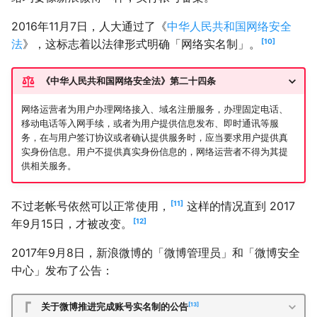
2016年11月7日，人大通过了《
中华人民共和国网络安全
10
法
》，这标志着以法律形式明确「网络实名制」。
《中华人民共和国网络安全法》第二十四条
网络运营者为用户办理网络接入、域名注册服务，办理固定电话、
移动电话等入网手续，或者为用户提供信息发布、即时通讯等服
务，在与用户签订协议或者确认提供服务时，应当要求用户提供真
实身份信息。用户不提供真实身份信息的，网络运营者不得为其提
供相关服务。
11
不过老帐号依然可以正常使用，
这样的情况直到 2017
12
年9月15日，才被改变。
2017年9月8日，新浪微博的「微博管理员」和「微博安全
中心」发布了公告：
13
关于微博推进完成账号实名制的公告