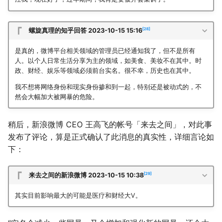
28
螺旋真理的知乎回答 2023-10-15 15:16
是真的，微博平台相关领域的管理员已经通知我了，但不是所有
人。以个人日常生活分享为主的领域，如美食、美妆不在其中。时
政、财经、娱乐等领域必须前台实名。很不幸，历史也在其中。
我不想将网络身份和现实身份掺和到一起，特别还是被动式的，不
然会大幅加大被网暴的危险。
稍后，新浪微博 CEO 王高飞的帐号「来去之间」，对此事
发布了评论，算是正式确认了此消息的真实性，详细言论如
下：
29
来去之间的新浪微博 2023-10-15 10:38
其实目前影响最大的可能是医疗和财经大V。