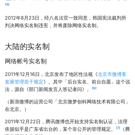
5
2012年8月23日，经八名法官一致同意，韩国宪法裁判所
判决网络实名制违宪，并将废除网络实名制。
大陆的实名制
网络帐号实名制
2011年12月16日，北京发布了地区性法规《
北京市微博客
发展管理若干规定
》。其中「后台实名、前台自愿」这个说
6
法，源自《部门新闻发言人答记者问》。
（新浪微博的运营公司「北京微梦创科网络技术有限公司」
在北京。）
2011年12月22日，腾讯微博也开始支持实名制认证，法理
7
依据似乎是广东省出台的，某个非公开的管理规定。
（腾