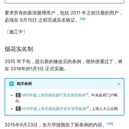
要求所有的新浪微博用户，包括 2011 年之前注册的用户，
15
必须在 9月15日 之前完成实名验证。
〔施工中〕
烟花实名制
2015 年下旬，提出新的修改后的条例，很快便通过了，将
在 2016年的1月1日 正式实施。
相关条例
1997年版上海市烟花爆竹安全管理条例
, 中央政府门户网
站.
2015年版上海市烟花爆竹安全管理条例
, 上海人大公众网.
16
2015年9月23日，东方早报预告了新条例的内容。