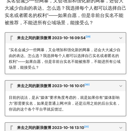
“实名会减少一些网暴，又会增加和强化新的网暴，还会大
大减少自由的表达。怎么选？我选择每个人都可以选择自己
实名或者匿名的权利”——如果自愿，但是非前台实名不能
被推荐，不能进所有公域场景，能接受么？
29
来去之间的新浪微博 2023-10-16 09:54
“实名会减少一些网暴，又会增加和强化新的网暴，还会大大减少自
由的表达。怎么选？我选择每个人都可以选择自己实名或者匿名的
权利”——如果自愿，但是非前台实名不能被推荐，不能进所有公域
场景，能接受么？
30
来去之间的新浪微博 2023-10-16 10:01
目前的说法，是从“媒体”要求角度考虑的，就是如果你有“媒体影响
力”那需要实名，如果是普通上网冲浪，还是沿用之前的后台实名，
你说的这个各个平台早就反馈过。
31
来去之间的新浪微博 2023-10-16 13:10