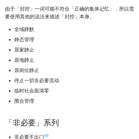
由于「封控」一词可能不符合「正确的集体记忆」，所以需
要使用其他的说法来描述「封控」本身。
全域静默
静态管理
居家静止
原地静止
原岗位静止
停止一切非必要流动
临时社会面清零
围合管理
「非必要」系列
1
非必要不出门