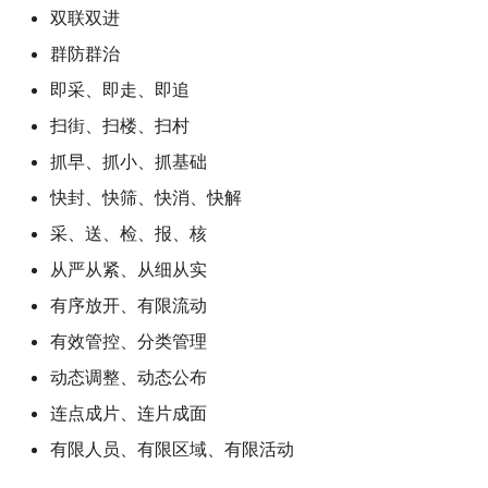
双联双进
群防群治
即采、即走、即追
扫街、扫楼、扫村
抓早、抓小、抓基础
快封、快筛、快消、快解
采、送、检、报、核
从严从紧、从细从实
有序放开、有限流动
有效管控、分类管理
动态调整、动态公布
连点成片、连片成面
有限人员、有限区域、有限活动