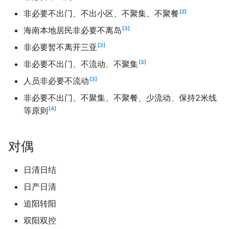
2
非必要不出门、不出小区、不聚集、不聚餐
3
海南本地居民非必要不离岛
3
非必要暂不离开三亚
3
非必要不出门、不流动、不聚集
3
人员非必要不流动
非必要不出门、不聚集、不聚餐、少流动、保持2米线
4
等原则
对偶
日清日结
日产日清
追阳转阳
双阳双控