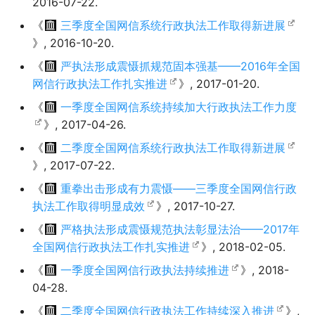
2016-07-22.
《
三季度全国网信系统行政执法工作取得新进展
》, 2016-10-20.
《
严执法形成震慑抓规范固本强基——2016年全国
网信行政执法工作扎实推进
》, 2017-01-20.
《
一季度全国网信系统持续加大行政执法工作力度
》, 2017-04-26.
《
二季度全国网信系统行政执法工作取得新进展
》, 2017-07-22.
《
重拳出击形成有力震慑——三季度全国网信行政
执法工作取得明显成效
》, 2017-10-27.
《
严格执法形成震慑规范执法彰显法治——2017年
全国网信行政执法工作扎实推进
》, 2018-02-05.
《
一季度全国网信行政执法持续推进
》, 2018-
04-28.
《
二季度全国网信行政执法工作持续深入推进
》,