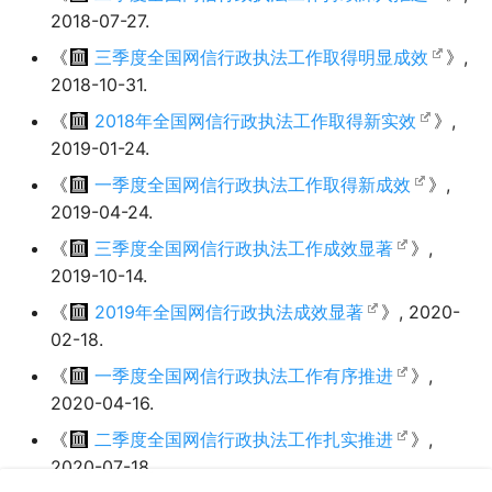
2018-07-27.
《
三季度全国网信行政执法工作取得明显成效
》,
2018-10-31.
《
2018年全国网信行政执法工作取得新实效
》,
2019-01-24.
《
一季度全国网信行政执法工作取得新成效
》,
2019-04-24.
《
三季度全国网信行政执法工作成效显著
》,
2019-10-14.
《
2019年全国网信行政执法成效显著
》, 2020-
02-18.
《
一季度全国网信行政执法工作有序推进
》,
2020-04-16.
《
二季度全国网信行政执法工作扎实推进
》,
2020-07-18.