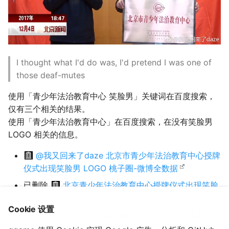
I thought what I'd do was, I'd pretend I was one of
those deaf-mutes
使用「青少年法治教育中心 笑脸男」关键词在百度搜索，
仅有三个相关的结果。
使用「青少年法治教育中心」在百度搜索，在没有笑脸男
LOGO 相关的信息。
@我又回来了daze 北京市青少年法治教育中心授牌
仪式出现笑脸男 LOGO 桃子圈-微博全数据
已删除
北京青少年法治教育中心授牌仪式出现笑脸
男 LOGO为哪般？ - 知乎
Cookie 设置
已删除 [ACGdoge | 同志遍布五湖四海？北京市青少
年法治教育中心授牌仪式出现笑脸男 LOGO]