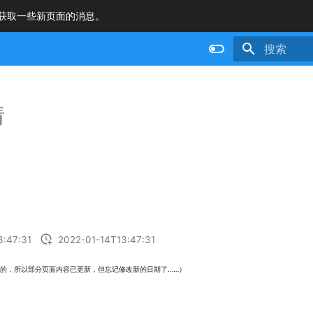
获取一些新页面的消息。
正在初始化
情
3:47:31
2022-01-14T13:47:31
的，所以部分页面内容已更新，但忘记修改新的日期了……）