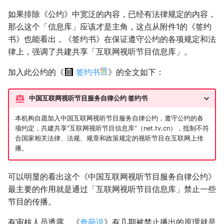
如果排除《公约》中宽泛的内容，已经有法律规定的内容，
那么这个「信息库」应该才是主角，这点从附件1的《签约
书》也能看出，《签约书》在保证遵守公约的各项规定和法
律上，强调了共建共享「互联网视听节目信息库」。
加入此公约的《
签约书
》的全文如下：
中国互联网视听节目服务自律公约 签约书
本机构自愿加入中国互联网视听节目服务自律公约，遵守公约的各
项约定，共建共享“互联网视听节目信息库”（net.tv.cn），抵制不符
合国家相关法律、法规、规章和政策规定的视听节目在互联网上传
播。
可以明显的看出这个《中国互联网视听节目服务自律公约》
最主要的作用就是通过「互联网视听节目信息库」禁止一些
节目的传播。
有审核人员透露，《
奇葩说
》有几期被禁止播出的原理就是