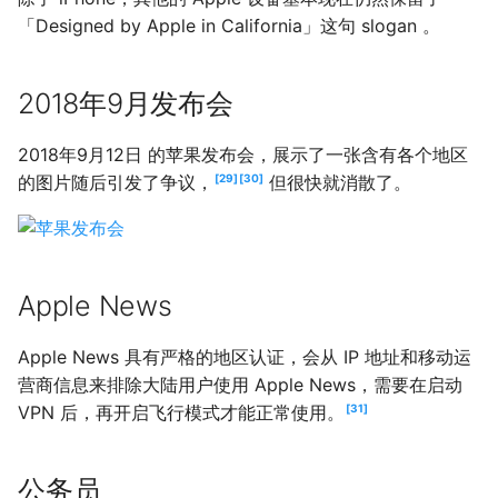
「Designed by Apple in California」这句 slogan 。
2018年9月发布会
2018年9月12日 的苹果发布会，展示了一张含有各个地区
的图片随后引发了争议，
29
30
但很快就消散了。
Apple News
Apple News 具有严格的地区认证，会从 IP 地址和移动运
营商信息来排除大陆用户使用 Apple News，需要在启动
VPN 后，再开启飞行模式才能正常使用。
31
公务员