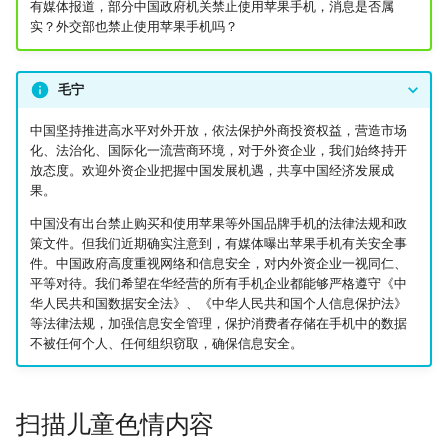
有媒体报道，部分中国政府机关禁止使用苹果手机，消息是否属
实？外交部也禁止使用苹果手机吗？
毛宁
中国坚持推进高水平对外开放，依法保护外商投资权益，营造市场
化、法治化、国际化一流营商环境，对于外资企业，我们始终持开
放态度。欢迎外资企业把握中国发展机遇，共享中国经济发展成
果。
中国没有出台禁止购买和使用苹果等外国品牌手机的法律法规和政
策文件。但我们近期确实注意到，有媒体曝出苹果手机有关安全事
件。中国政府高度重视网络和信息安全，对内外资企业一视同仁、
平等对待。我们希望在华经营的所有手机企业都能够严格遵守《中
华人民共和国数据安全法》、《中华人民共和国个人信息保护法》
等法律法规，加强信息安全管理，保护消费者存储在手机中的数据
不被任何个人、任何组织窃取，确保信息安全。
扫描儿童色情内容