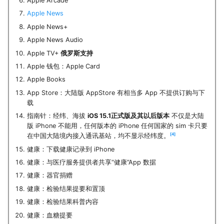
Apple Arcade
Apple News
Apple News+
Apple News Audio
Apple TV+
俄罗斯支持
Apple 钱包：Apple Card
Apple Books
App Store：大陆版 AppStore 有相当多 App 不提供订购与下
载
指南针：经纬、海拔
iOS 15.1正式版及其以后版本
不仅是大陆
版 iPhone 不能用，任何版本的 iPhone 任何国家的 sim 卡只要
4
在中国大陆境内接入通讯基站，均不显示经纬度。
健康：下载健康记录到 iPhone
健康：与医疗服务提供者共享“健康”App 数据
健康：器官捐赠
健康：检验结果提要和置顶
健康：检验结果科普内容
健康：血糖提要