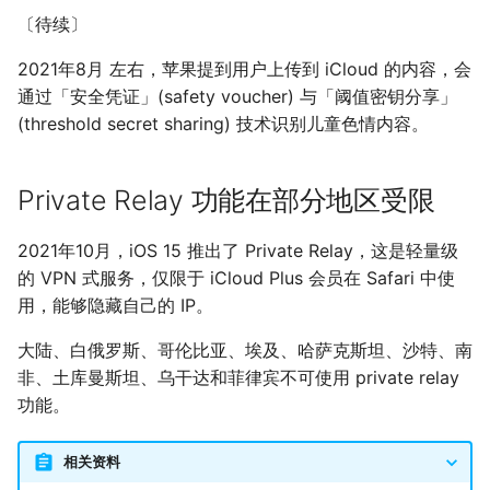
〔待续〕
2021年8月 左右，苹果提到用户上传到 iCloud 的内容，会
通过「安全凭证」(safety voucher) 与「阈值密钥分享」
(threshold secret sharing) 技术识别儿童色情内容。
Private Relay 功能在部分地区受限
2021年10月，iOS 15 推出了 Private Relay，这是轻量级
的 VPN 式服务，仅限于 iCloud Plus 会员在 Safari 中使
用，能够隐藏自己的 IP。
大陆、白俄罗斯、哥伦比亚、埃及、哈萨克斯坦、沙特、南
非、土库曼斯坦、乌干达和菲律宾不可使用 private relay
功能。
相关资料