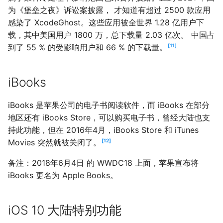
为《堡垒之夜》诉讼案披露， 才知道有超过 2500 款应用
感染了 XcodeGhost。这些应用被全世界 1.28 亿用户下
载，其中美国用户 1800 万，总下载量 2.03 亿次。 中国占
到了 55 % 的受影响用户和 66 % 的下载量。
11
iBooks
iBooks 是苹果公司的电子书阅读软件，而 iBooks 在部分
地区还有 iBooks Store，可以购买电子书，曾经大陆也支
持此功能，但在 2016年4月，iBooks Store 和 iTunes
Movies 突然就被关闭了。
12
备注：2018年6月4日 的 WWDC18 上面，苹果宣布将
iBooks 更名为 Apple Books。
iOS 10 大陆特别功能