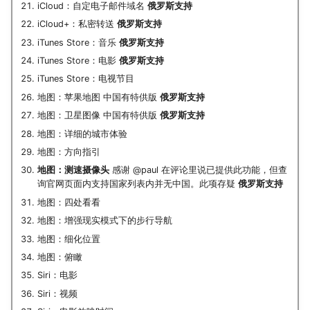
iCloud：自定电子邮件域名
俄罗斯支持
iCloud+：私密转送
俄罗斯支持
iTunes Store：音乐
俄罗斯支持
iTunes Store：电影
俄罗斯支持
iTunes Store：电视节目
地图：苹果地图 中国有特供版
俄罗斯支持
地图：卫星图像 中国有特供版
俄罗斯支持
地图：详细的城市体验
地图：方向指引
地图：测速摄像头
感谢 @paul 在评论里说已提供此功能，但查
询官网页面内支持国家列表内并无中国。此项存疑
俄罗斯支持
地图：四处看看
地图：增强现实模式下的步行导航
地图：细化位置
地图：俯瞰
Siri：电影
Siri：视频