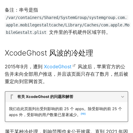
备注：串号是指
/var/containers/Shared/SystemGroup/systemgroup.com.
apple.mobilegestaltcache/Library/Caches/com.apple.Mo
文件里的手机硬件区域字符。
bileGestalt.plist
XcodeGhost 风波的冷处理
2015年9月，遭到
XcodeGhost
风波后，苹果官方的公
告并未向全部用户推送，并且该页面只存在了数月，然后被
重定向到官网首页。
有关 XcodeGhost 的问题和解答
我们在此页面列出受到影响的前 25 个 apps。除受影响的前 25 个
10
apps 外，受影响的用户数量已显著减少。
属于某种冷处理，影响范围也未公开披露。直到 2021 年因