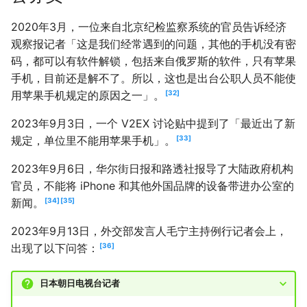
2020年3月，一位来自北京纪检监察系统的官员告诉经济
观察报记者「这是我们经常遇到的问题，其他的手机没有密
码，都可以有软件解锁，包括来自俄罗斯的软件，只有苹果
手机，目前还是解不了。所以，这也是出台公职人员不能使
用苹果手机规定的原因之一」。
32
2023年9月3日，一个 V2EX 讨论贴中提到了「最近出了新
规定，单位里不能用苹果手机」。
33
2023年9月6日，华尔街日报和路透社报导了大陆政府机构
官员，不能将 iPhone 和其他外国品牌的设备带进办公室的
新闻。
34
35
2023年9月13日，外交部发言人毛宁主持例行记者会上，
出现了以下问答：
36
日本朝日电视台记者