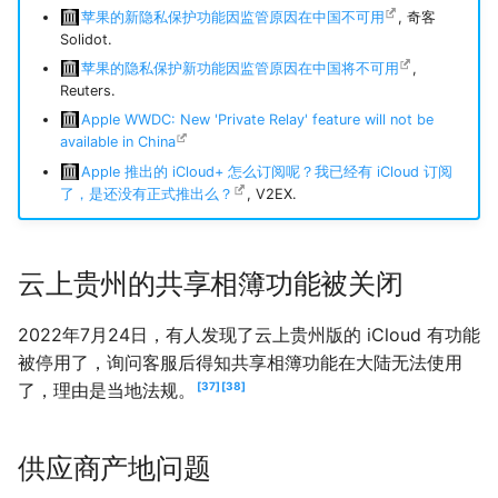
苹果的新隐私保护功能因监管原因在中国不可用
, 奇客
Solidot.
苹果的隐私保护新功能因监管原因在中国将不可用
,
Reuters.
Apple WWDC: New 'Private Relay' feature will not be
available in China
Apple 推出的 iCloud+ 怎么订阅呢？我已经有 iCloud 订阅
了，是还没有正式推出么？
, V2EX.
云上贵州的共享相簿功能被关闭
2022年7月24日，有人发现了云上贵州版的 iCloud 有功能
被停用了，询问客服后得知共享相簿功能在大陆无法使用
了，理由是当地法规。
37
38
供应商产地问题