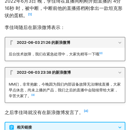
2022年6月3日 晚，李佳琦在直播间刚刚开始直播的 4分
16秒 时，被中断，中断前他的直播搭档刚拿出一款坦克形
1
状的蛋糕。
李佳琦随后在新浪微博表示：
2022-06-03 21:26 的新浪微博
2
后台技术故障，我们在紧急处理中，大家先稍等一下哦
2022-06-03 23:38 的新浪微博
MM们，非常抱歉，今晚因为我们内部设备故障无法继续直播，大家
早点休息，尚未上播的产品，我们之后的直播中会陆续带给大家，
3
辛苦大家了。
4
之后李佳琦就没有在新浪微博发言了。
相关链接